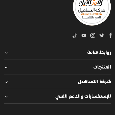
روابط هامة
المنتجات
شركة التساهيل
للإستفسارات والدعم الفني