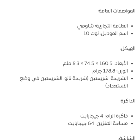
المواصفات العامة:
العلامة التجارية: شاومي
اسم الموديل: نوت 10
الهيكل:
الأبعاد: 160.5 × 74.5 × 8.3 ملم
الوزن: 178.8 جرام
الشريحة: شريحتين (شريحة نانو، الشريحتين في وضع
الاستعداد)
الذاكرة
:
ذاكرة الرام: 4 جيجابايت
مساحة التخزين: 64 جيجابايت
الشاشة: