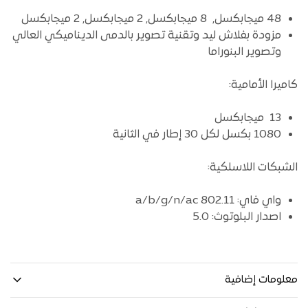
48 ميجابكسل, 8 ميجابكسل, 2 ميجابكسل, 2 ميجابكسل
مزودة بفلاش ليد وتقنية تصوير بالدمى الديناميكي العالي
وتصوير البنوراما
كاميرا الأمامية:
13 ميجابكسل
1080 بكسل لكل 30 إطار في الثانية
الشبكات اللاسلكية:
واي فاي: 802.11 a/b/g/n/ac
اصدار البلوتوث: 5.0
معلومات إضافية