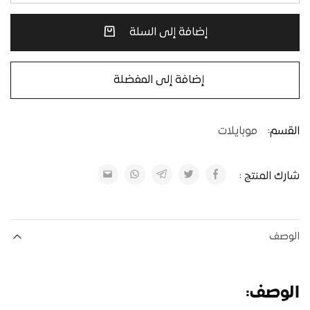
إضافة إلى السلة
إضافة إلى المفضلة
القسم:
موبايلات
شارك المنتج :
الوصف
الوصف: