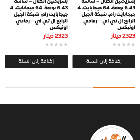
بشريحتين اتصال – شاشة
بشريحتين اتصال – شاشة
6.43 بوصة، 64 جيجابايت، 4
6.43 بوصة، 64 جيجابايت، 4
جيجابايت رام، شبكة الجيل
جيجابايت رام، شبكة الجيل
الرابع ال تي اي – رمادي
الرابع ال تي اي – رمادي
اونيكس
اونيكس
2323
دينار
2323
دينار
إضافة إلى السلة
إضافة إلى السلة