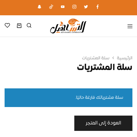
الرئيسية
سلة المشتريات
سلة المشتريات
سلة مشترياتك فارغة حاليًا.
العودة إلى المتجر