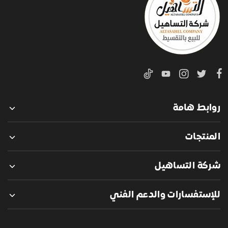
روابط هامة
المنتجات
شركة التساهيل
للإستفسارات والدعم الفني