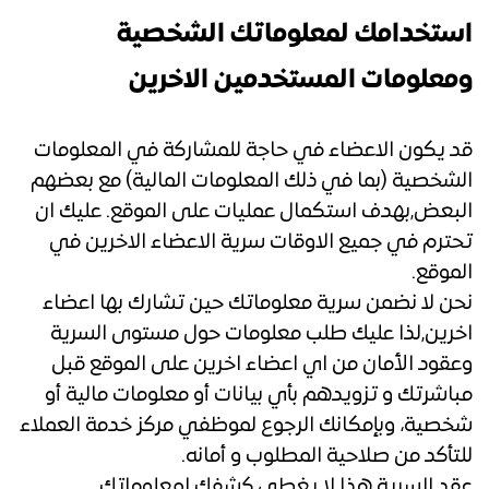
استخدامك لمعلوماتك الشخصية
ومعلومات المستخدمين الاخرين
قد يكون الاعضاء في حاجة للمشاركة في المعلومات
الشخصية (بما في ذلك المعلومات المالية) مع بعضهم
البعض,بهدف استكمال عمليات على الموقع. عليك ان
تحترم في جميع الاوقات سرية الاعضاء الاخرين في
الموقع.
نحن لا نضمن سرية معلوماتك حين تشارك بها اعضاء
اخرين,لذا عليك طلب معلومات حول مستوى السرية
وعقود الأمان من اي اعضاء اخرين على الموقع قبل
مباشرتك و تزويدهم بأي بيانات أو معلومات مالية أو
شخصية، وبإمكانك الرجوع لموظفي مركز خدمة العملاء
للتأكد من صلاحية المطلوب و أمانه.
عقد السرية هذا لا يغطي كشفك لمعلوماتك