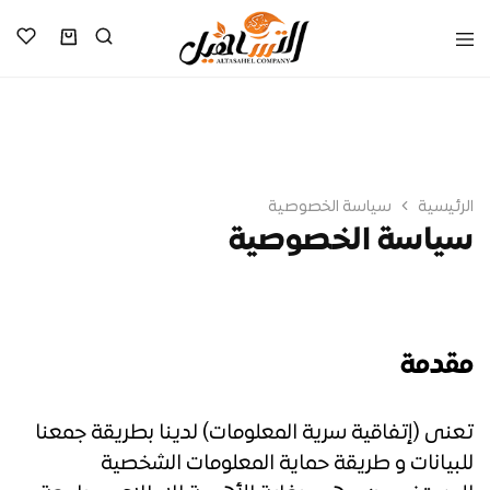
الرئيسية
سياسة الخصوصية
سياسة الخصوصية
مقدمة
تعنى (إتفاقية سرية المعلومات) لدينا بطريقة جمعنا
للبيانات و طريقة حماية المعلومات الشخصية