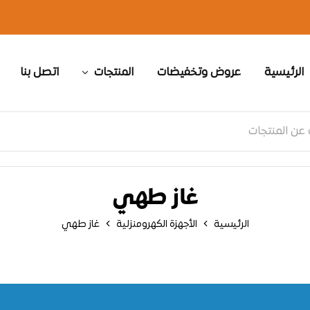
الرئيسية
عروض وتخفيضات
المنتجات
اتصل بنا
غاز طهي
الرئيسية
الأجهزة الكهرومنزلية
غاز طهي