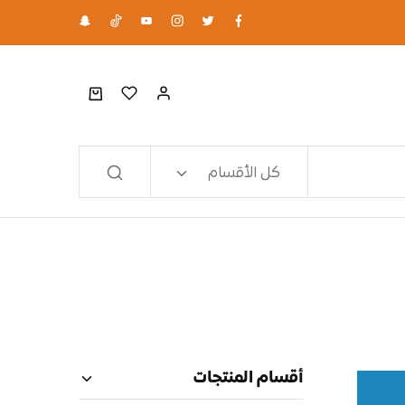
كل الأقسام
أقسام المنتجات