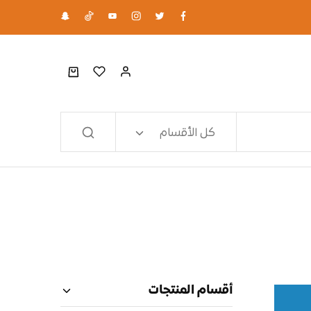
كل الأقسام
أقسام المنتجات