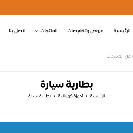
الرئيسية
عروض وتخفيضات
المنتجات
اتصل بنا
بطارية سيارة
الرئيسية
أجهزة كهربائية
بطارية سيارة