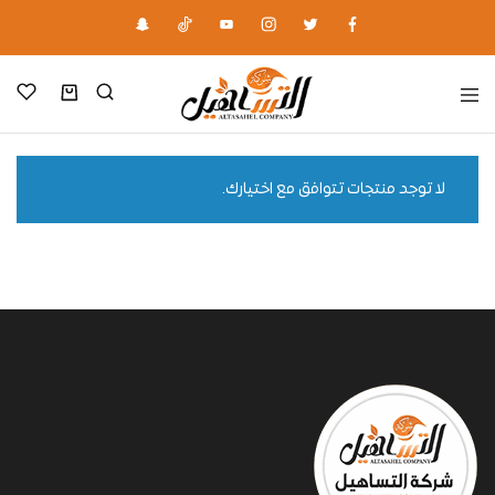
لا توجد منتجات تتوافق مع اختيارك.