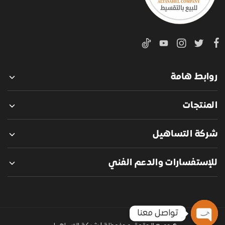
روابط هامة
المنتجات
شركة التساهيل
للإستفسارات والدعم الفني
تواصل معنا